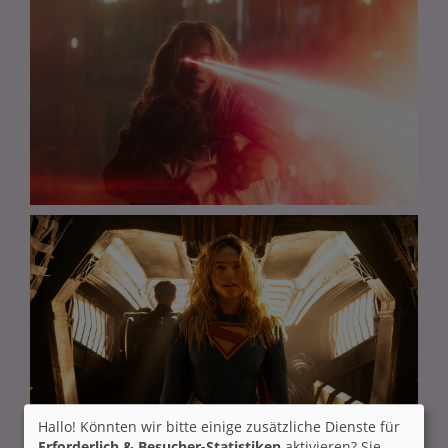
Hallo! Könnten wir bitte einige zusätzliche Dienste für
Erforderlich & Besucher-Statistiken
aktivieren? Sie