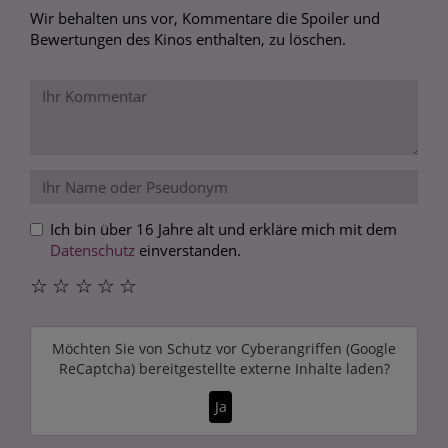
Wir behalten uns vor, Kommentare die Spoiler und
Bewertungen des Kinos enthalten, zu löschen.
Ich bin über 16 Jahre alt und erkläre mich mit dem
Datenschutz
einverstanden.
☆
☆
☆
☆
☆
Möchten Sie von
Schutz vor Cyberangriffen (Google
ReCaptcha)
bereitgestellte externe Inhalte laden?
Ja