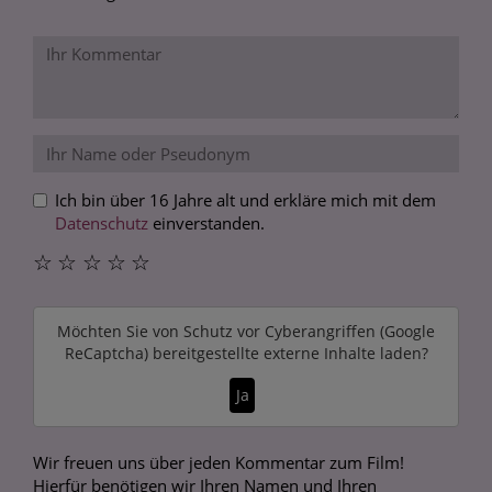
Ich bin über 16 Jahre alt und erkläre mich mit dem
Datenschutz
einverstanden.
☆
☆
☆
☆
☆
Möchten Sie von
Schutz vor Cyberangriffen (Google
ReCaptcha)
bereitgestellte externe Inhalte laden?
Ja
Wir freuen uns über jeden Kommentar zum Film!
Hierfür benötigen wir Ihren Namen und Ihren