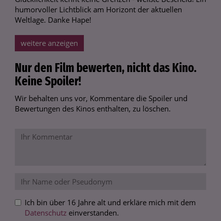
humorvoller Lichtblick am Horizont der aktuellen
Weltlage. Danke Hape!
weitere anzeigen
Nur den Film bewerten, nicht das Kino.
Keine Spoiler!
Wir behalten uns vor, Kommentare die Spoiler und
Bewertungen des Kinos enthalten, zu löschen.
Ich bin über 16 Jahre alt und erkläre mich mit dem
Datenschutz
einverstanden.