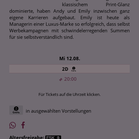
klassischem Print-Glanz
dominierte, haben Andy und Emily inzwischen ganz
eigene Karrieren aufgebaut. Emily ist heute als
Managerin einer Luxus-Marke so erfolgreich, dass selbst
Werbekampagnen mit schwindelerregenden Summen
für sie selbstverständlich sind.
Mi 12.08.
2D
20:00
Für Tickets auf die Uhrzeit klicken.
in ausgewählten Vorstellungen
Altersfreigabe: