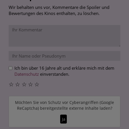
Wir behalten uns vor, Kommentare die Spoiler und
Bewertungen des Kinos enthalten, zu löschen.
Ich bin über 16 Jahre alt und erkläre mich mit dem
Datenschutz
einverstanden.
☆
☆
☆
☆
☆
Möchten Sie von
Schutz vor Cyberangriffen (Google
ReCaptcha)
bereitgestellte externe Inhalte laden?
Ja