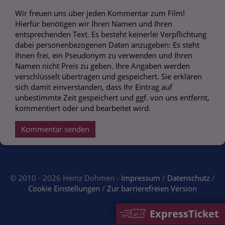
Wir freuen uns über jeden Kommentar zum Film!
Hierfür benötigen wir Ihren Namen und Ihren
entsprechenden Text. Es besteht keinerlei Verpflichtung
dabei personenbezogenen Daten anzugeben: Es steht
Ihnen frei, ein Pseudonym zu verwenden und Ihren
Namen nicht Preis zu geben. Ihre Angaben werden
verschlüsselt übertragen und gespeichert. Sie erklären
sich damit einverstanden, dass Ihr Eintrag auf
unbestimmte Zeit gespeichert und ggf. von uns entfernt,
kommentiert oder und bearbeitet wird.
Kommentar senden
© 2010 - 2026 Heinz Dohmen -
Impressum
/
Datenschutz
/
Cookie Einstellungen
/
Zur barrierefreien Version
ExpressTicket