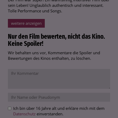
sein Leben! Unglaublich authentisch und interessant.
Tolle Performance und Songs.
weitere anzeigen
Nur den Film bewerten, nicht das Kino.
Keine Spoiler!
Wir behalten uns vor, Kommentare die Spoiler und
Bewertungen des Kinos enthalten, zu löschen.
Ich bin über 16 Jahre alt und erkläre mich mit dem
Datenschutz
einverstanden.