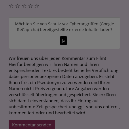
☆
☆
☆
☆
☆
Möchten Sie von
Schutz vor Cyberangriffen (Google
ReCaptcha)
bereitgestellte externe Inhalte laden?
Ja
Wir freuen uns über jeden Kommentar zum Film!
Hierfür benötigen wir Ihren Namen und Ihren
entsprechenden Text. Es besteht keinerlei Verpflichtung
dabei personenbezogenen Daten anzugeben: Es steht
Ihnen frei, ein Pseudonym zu verwenden und Ihren
Namen nicht Preis zu geben. Ihre Angaben werden
verschlüsselt übertragen und gespeichert. Sie erklären
sich damit einverstanden, dass Ihr Eintrag auf
unbestimmte Zeit gespeichert und ggf. von uns entfernt,
kommentiert oder und bearbeitet wird.
Kommentar senden